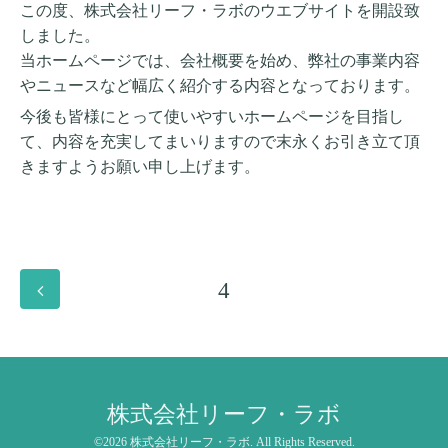
この度、株式会社リーフ・ラボのウエブサイトを開設致
しました。
当ホームページでは、会社概要を始め、弊社の事業内容
やニュースなど幅広く紹介する内容となっております。
今後も皆様にとって使いやすいホームページを目指し
て、内容を充実してまいりますので末永くお引き立て頂
きますようお願い申し上げます。
4
株式会社リーフ・ラボ
©2026
株式会社リーフ・ラボ
. All Rights Reserved.